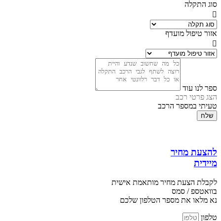
סוג התקלה
אזור טיפול מועדף
ספר לנו עוד
הצג פרטי רכב
טעיתי במספר הרכב
שלח
להצעת מחיר
מיידית
לקבלת הצעת מחיר מותאמת אישית
בוואטספ / סמס
נא מלאו את מספר הטלפון שלכם
טלפון