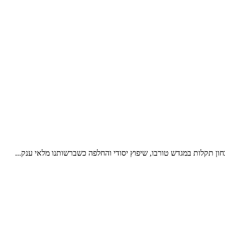
חון תקלות במגדש טורבו, שיפוץ יסודי והחלפה כשברשותנו מלאי ענק...