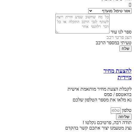
ספר לנו עוד
הצג פרטי רכב
טעיתי במספר הרכב
שלח
להצעת מחיר
מיידית
לקבלת הצעת מחיר מותאמת אישית
בוואטספ / סמס
נא מלאו את מספר הטלפון שלכם
טלפון
שליחה
תודה רבה, פרטיכם נקלטו !
נציג מטעמנו יצור אתכם קשר בהקדם