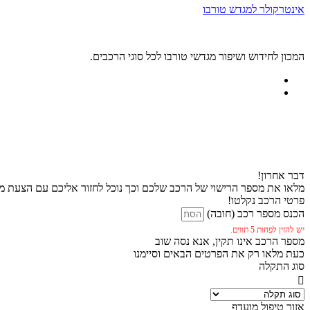
אינטרקולר למגדש טורבו
המכון לחידוש ושיפור מגדשי טורבו לכל סוגי הרכבים.
דבר אחרון!
מלאו את מספר הרישוי של הרכב שלכם וכך נוכל לחזור אליכם עם הצעת מח
פרטי הרכב נקלטו!
הכנס מספר רכב (חובה)
יש להזין לפחות 5 תווים.
מספר הרכב אינו תקין, אנא נסה שוב
כעת מלאו רק את הפרטים הבאים וסיימנו
סוג התקלה
אזור טיפול מועדף