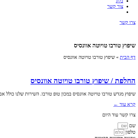
בלוג
צור קשר
צרו קשר
שיפוץ טורבו טויוטה אוונסיס
דף הבית
»
שיפוץ טורבו טויוטה אוונסיס
החלפת / שיפוץ טורבו טויוטה אוונסיס
שיפוץ מגדש טורבו טויוטה אוונסיס במכון טופ טורבו. השירות שלנו כולל אב
קרא עוד ←
צרו קשר עוד היום
שם
טלפון