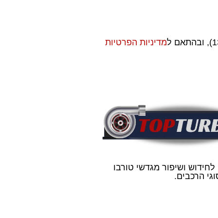
מדיניות הפרטיות
 לחידוש ושיפור מגדשי טורבו
גי הרכבים.