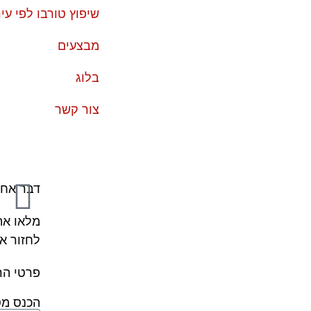
שיפוץ טורבו לפי עי
מבצעים
בלוג
צור קשר
דבר אחר
מלאו את
לחזור א
פרטי הר
הכנס מס