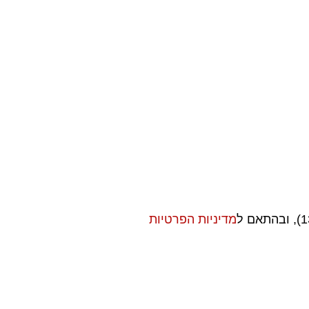
מדיניות הפרטיות