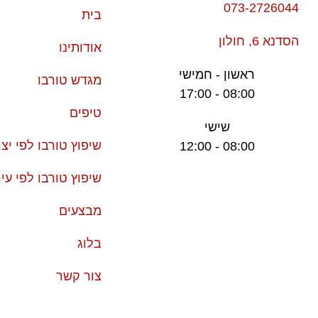
073-2726044
בית
הסדנא 6, חולון
אודותינו
ראשון - חמישי
מגדש טורבו
08:00 - 17:00
טיפים
שישי
שיפוץ טורבו לפי יצר
08:00 - 12:00
שיפוץ טורבו לפי עי
מבצעים
בלוג
צור קשר