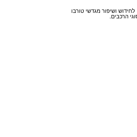
 לחידוש ושיפור מגדשי טורבו
גי הרכבים.