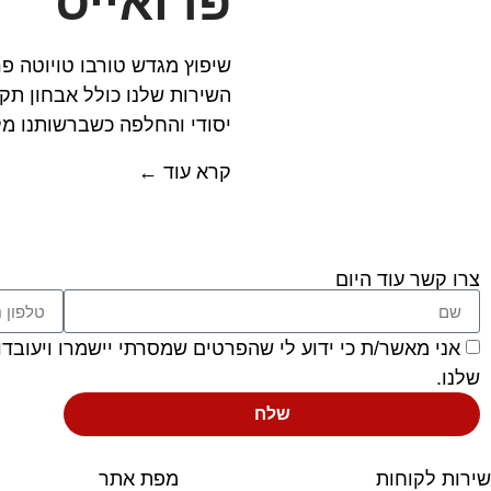
פרואייס
שיפוץ מגדש טורבו טויוטה פר
השירות שלנו כולל אבחון תק
יסודי והחלפה כשברשותנו מלא
קרא עוד ←
צרו קשר עוד היום
אני מאשר/ת כי ידוע לי שהפרטים שמסרתי יישמרו ויעובדו בהתאם לחוק הגנ
שלנו.
שלח
שירות לקוחות
מפת אתר