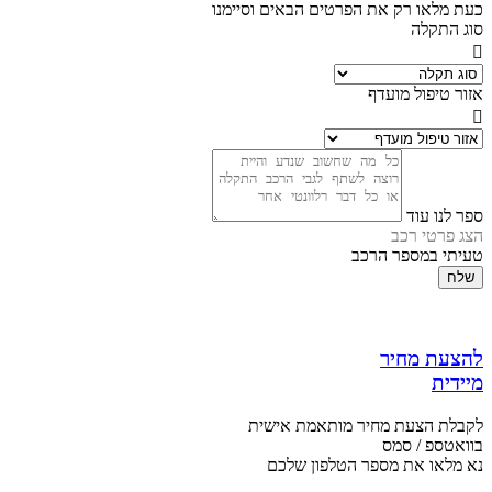
כעת מלאו רק את הפרטים הבאים וסיימנו
סוג התקלה
אזור טיפול מועדף
ספר לנו עוד
הצג פרטי רכב
טעיתי במספר הרכב
שלח
להצעת מחיר
מיידית
לקבלת הצעת מחיר מותאמת אישית
בוואטספ / סמס
נא מלאו את מספר הטלפון שלכם