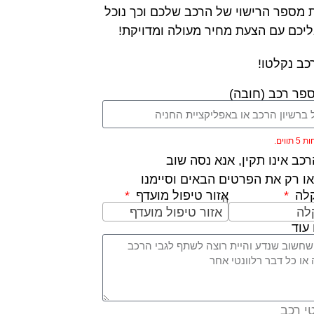
 מספר הרישוי של הרכב שלכם וכך נוכל
ליכם עם הצעת מחיר מעולה ומדויקת!
כב נקלטו!
פר רכב (חובה)
ווים.
כב אינו תקין, אנא נסה שוב
ו רק את הפרטים הבאים וסיימנו
קלה
אזור טיפול מועדף
לה
אזור טיפול מועדף
עוד
י רכב