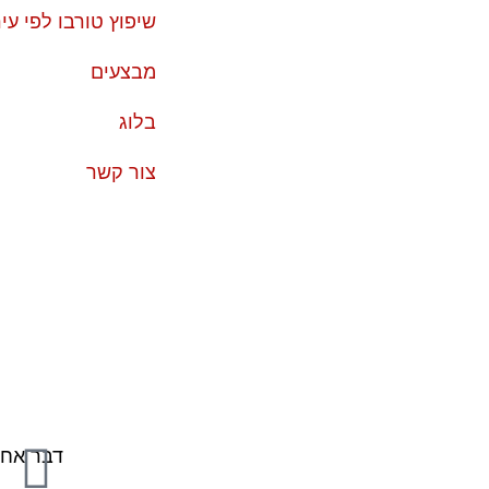
שיפוץ טורבו לפי עי
מבצעים
בלוג
צור קשר
דבר אחר