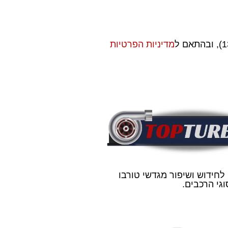
מדיניות הפרטיות
 לחידוש ושיפור מגדשי טורבו
גי הרכבים.