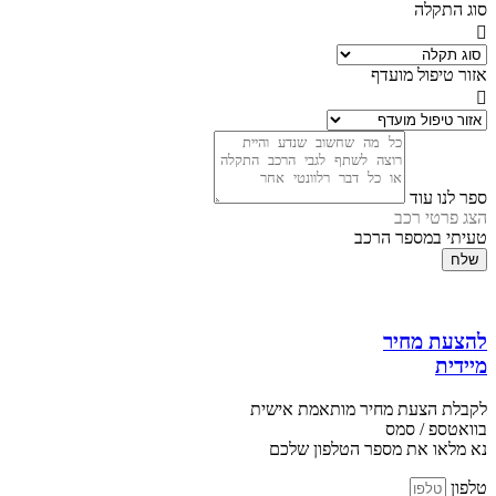
סוג התקלה
אזור טיפול מועדף
ספר לנו עוד
הצג פרטי רכב
טעיתי במספר הרכב
שלח
להצעת מחיר
מיידית
לקבלת הצעת מחיר מותאמת אישית
בוואטספ / סמס
נא מלאו את מספר הטלפון שלכם
טלפון