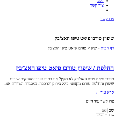
בלוג
צור קשר
צרו קשר
שיפוץ טורבו פיאט טיפו האצ’בק
דף הבית
»
שיפוץ טורבו פיאט טיפו האצ'בק
החלפת / שיפוץ טורבו פיאט טיפו האצ’בק
טורבו פיאט טיפו האצ’בק לא תקין? אנו בטופ טורבו מעניקים שירות
שיפוץ והחלפת טורבו מקצועי כולל פירוק והרכבה. במסגרת השירות אנו...
קרא עוד ←
צרו קשר עוד היום
שם
טלפון