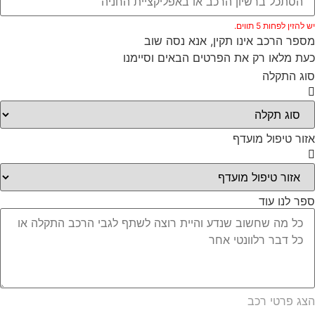
להזין לפחות 5 תווים.
פר הרכב אינו תקין, אנא נסה שוב
ת מלאו רק את הפרטים הבאים וסיימנו
ג התקלה
ור טיפול מועדף
ר לנו עוד
ג פרטי רכב