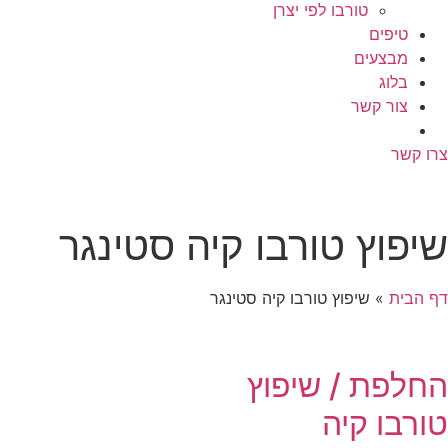
טורבו לפי יצרן
טיפים
מבצעים
בלוג
צור קשר
ו קשר
יפוץ טורבו קיה סטינגר
 הבית
»
שיפוץ טורבו קיה סטינגר
חלפת / שיפוץ
ורבו קיה