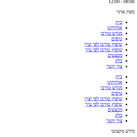
08:00 - 12:00
מפת אתר
בית
אודותינו
מגדש טורבו
טיפים
שיפוץ טורבו לפי יצרן
שיפוץ טורבו לפי עיר
מבצעים
בלוג
צור קשר
בית
אודותינו
מגדש טורבו
טיפים
שיפוץ טורבו לפי יצרן
שיפוץ טורבו לפי עיר
מבצעים
בלוג
צור קשר
מידע מקצועי