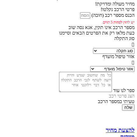
מחיר מעולה ומדויקת!
פרטי הרכב נקלטו!
הכנס מספר רכב (חובה)
יש להזין לפחות 5 תווים.
מספר הרכב אינו תקין, אנא נסה שוב
כעת מלאו רק את הפרטים הבאים וסיימנו
סוג התקלה
אזור טיפול מועדף
ספר לנו עוד
הצג פרטי רכב
טעיתי במספר הרכב
שלח
להצעת מחיר
מיידית