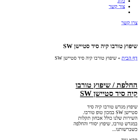
בלוג
צור קשר
צרו קשר
שיפוץ טורבו קיה סיד סטיישן SW
דף הבית
»
שיפוץ טורבו קיה סיד סטיישן SW
החלפת / שיפוץ טורבו
קיה סיד סטיישן SW
שיפוץ מגדש טורבו קיה סיד
סטיישן SW במכון טופ טורבו.
השירות שלנו כולל אבחון תקלות
במגדש טורבו, שיפוץ יסודי והחלפה
כשברשותנו...
קרא עוד ←