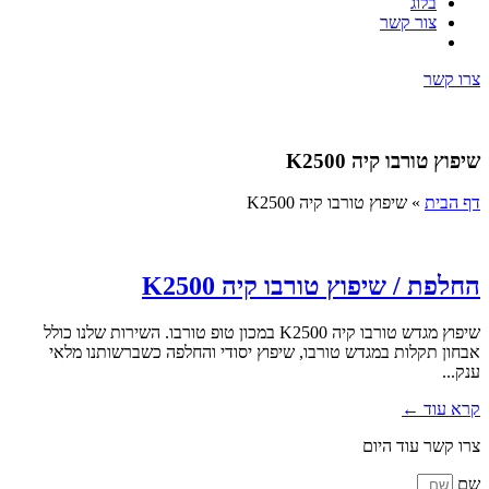
בלוג
צור קשר
צרו קשר
שיפוץ טורבו קיה K2500
דף הבית
»
שיפוץ טורבו קיה K2500
החלפת / שיפוץ טורבו קיה K2500
שיפוץ מגדש טורבו קיה K2500 במכון טופ טורבו. השירות שלנו כולל
אבחון תקלות במגדש טורבו, שיפוץ יסודי והחלפה כשברשותנו מלאי
ענק...
קרא עוד ←
צרו קשר עוד היום
שם