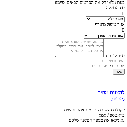
כעת מלאו רק את הפרטים הבאים וסיימנו
סוג התקלה
אזור טיפול מועדף
ספר לנו עוד
הצג פרטי רכב
טעיתי במספר הרכב
שלח
להצעת מחיר
מיידית
לקבלת הצעת מחיר מותאמת אישית
בוואטספ / סמס
נא מלאו את מספר הטלפון שלכם