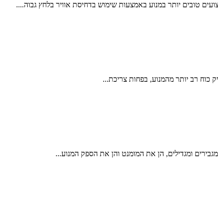
עים טובים יותר במנוע באמצעות שימוש בדחיסת אוויר בלחץ גבוה....
 כוח רב יותר מהמנוע, בפחות צריכת...
גבירים ומגדילים, הן את המומנט והן את הספק המנוע...