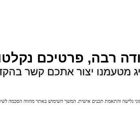
דה רבה, פרטיכם נקלטו 
ג מטעמנו יצור אתכם קשר בהק