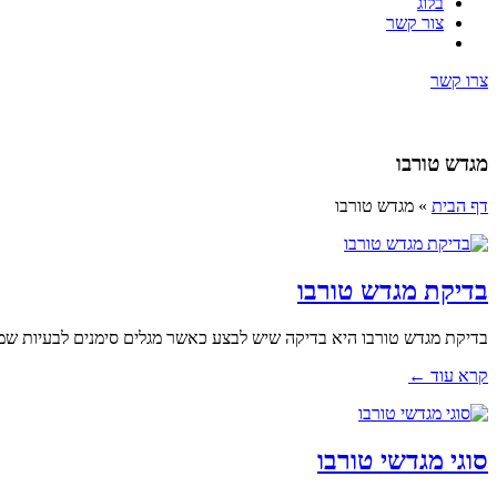
בלוג
צור קשר
צרו קשר
מגדש טורבו
דף הבית
»
מגדש טורבו
בדיקת מגדש טורבו
בדיקת מגדש טורבו היא בדיקה שיש לבצע כאשר מגלים סימנים לבעיות שמ
קרא עוד ←
סוגי מגדשי טורבו