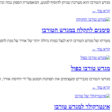
מגדש הטורבו הוא מערכת שניתן להוסיף למנוע, המאפשרת הספק גבוה וביצו
קרא עוד ←
סימנים לתקלה במגדש הטורבו
מטרתו של מגדש הטורבו היא לנצל כמות גדולה יותר של אוויר על מנת להפיק
קרא עוד ←
מגדש טורבו כפול
מגדשי הטורבו מגבירים ומעצימים את תפוקות המנוע על ידי דחיסת אוויר, ומ
קרא עוד ←
אינטרקולר למגדש טורבו