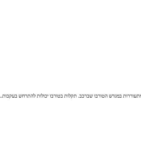
תעוררות במגדש הטורבו שברכב. תקלות בטורבו יכולות להתרחש בעקבות...