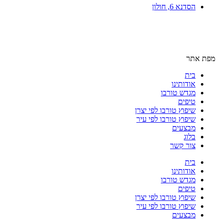
הסדנא 6, חולון
מפת אתר
בית
אודותינו
מגדש טורבו
טיפים
שיפוץ טורבו לפי יצרן
שיפוץ טורבו לפי עיר
מבצעים
בלוג
צור קשר
בית
אודותינו
מגדש טורבו
טיפים
שיפוץ טורבו לפי יצרן
שיפוץ טורבו לפי עיר
מבצעים