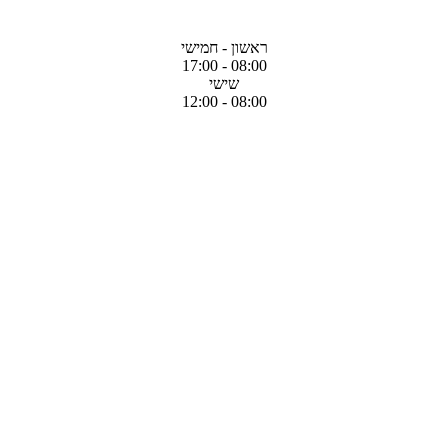
ראשון - חמישי
08:00 - 17:00
שישי
08:00 - 12:00