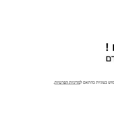
!
דם
מדיניות הפרטיות
.