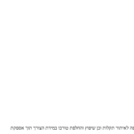
קיפה לאיתור תקלות וכן שיפוץ והחלפת טורבו במידת הצורך תוך אספקת