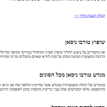
קבלת הצעת מחיר >>
שיפוץ טורבו ניסאן
אנו מקפידים על ביצוע תהליך שיפוץ קפדני המתחיל בבדיקה מקיפה של חלקי 
הרכבה מקצועית ונסיעת מבחן על מנת לוודא שאתם מקבלים טורבו שהותקן כ
מגדש טורבו ניסאן מכל הסוגים
במקרים של תקלה משמעותית במגדש אשר מחייבת החלפה שלו אנו נדאג לספק
מהקופסא. מלאי המגדשים שלנו עבר בדיקות מקיפות ומוכן לאספקה והרכבה