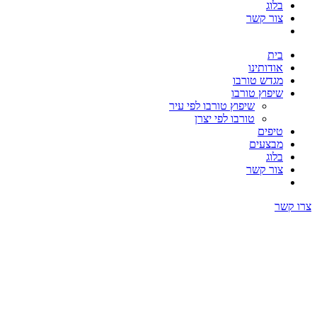
בלוג
צור קשר
בית
אודותינו
מגדש טורבו
שיפוץ טורבו
שיפוץ טורבו לפי עיר
טורבו לפי יצרן
טיפים
מבצעים
בלוג
צור קשר
צרו קשר