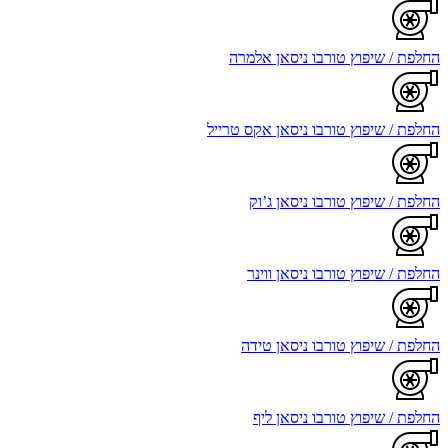
החלפת / שיפוץ טורבו ניסאן אלמרה
החלפת / שיפוץ טורבו ניסאן אקס טרייל
החלפת / שיפוץ טורבו ניסאן ג’וק
החלפת / שיפוץ טורבו ניסאן ווינר
החלפת / שיפוץ טורבו ניסאן טידה
החלפת / שיפוץ טורבו ניסאן ליף