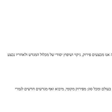
נו מבצעים פירוק, ניקוי ושיפוץ יסודי של מכלול המגדש ולאחריו נבצע
ולם ומכל סוג: מפירוק מקומי, מיבוא ואף מגדשים חדשים לגמרי