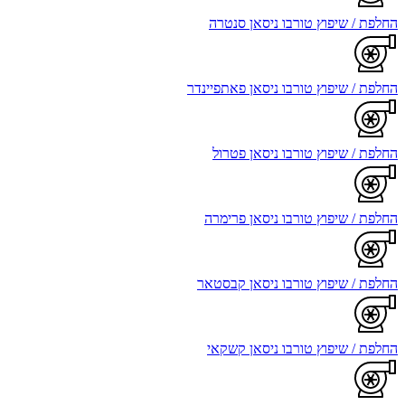
החלפת / שיפוץ טורבו ניסאן סנטרה
החלפת / שיפוץ טורבו ניסאן פאתפיינדר
החלפת / שיפוץ טורבו ניסאן פטרול
החלפת / שיפוץ טורבו ניסאן פרימרה
החלפת / שיפוץ טורבו ניסאן קבסטאר
החלפת / שיפוץ טורבו ניסאן קשקאי