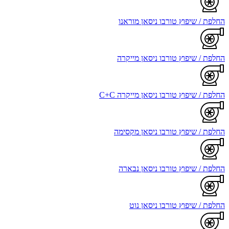
החלפת / שיפוץ טורבו ניסאן מוראנו
החלפת / שיפוץ טורבו ניסאן מייקרה
החלפת / שיפוץ טורבו ניסאן מייקרה C+C
החלפת / שיפוץ טורבו ניסאן מקסימה
החלפת / שיפוץ טורבו ניסאן נבארה
החלפת / שיפוץ טורבו ניסאן נוט