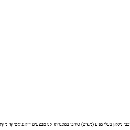
ל רכבי ניסאן בעלי מנוע (מגדש) טורבו במסגרתו אנו מבצעים דיאגנוסטיקה מ