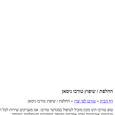
החלפת / שיפוץ טורבו ניסאן
דף הבית
»
טורבו לפי יצרן
»
החלפת / שיפוץ טורבו ניסאן
טופ טורבו הינו מכון מוביל לטיפול במגדשי טורבו. אנו מעניקים שירות לכ
מגדשים איכותיים ומתן אחריות מקיפה במחירים משתלמים במיוחד.